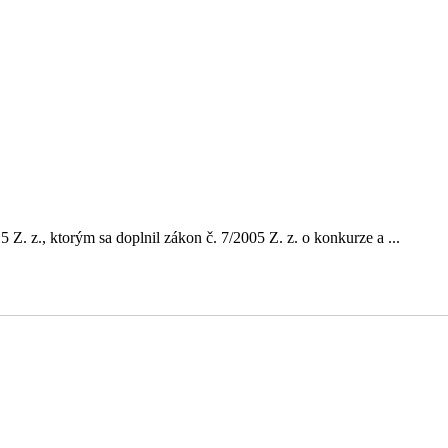
. z., ktorým sa doplnil zákon č. 7/2005 Z. z. o konkurze a ...